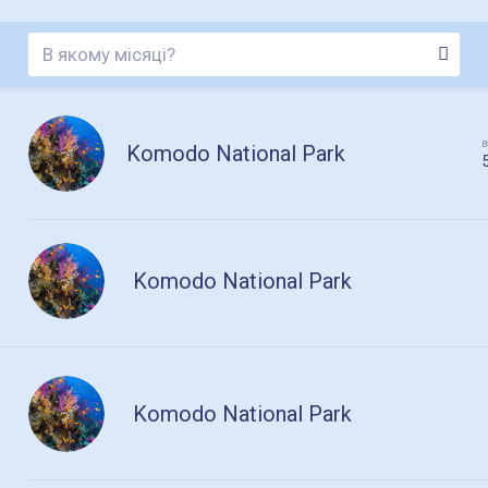
в
Komodo National Park
Komodo National Park
Komodo National Park