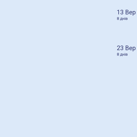
13 Вер
8 днів
23 Вер
8 днів