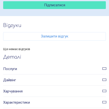
Відгуки
Залишити відгук
Ще немає відгуків
Деталі
Послуги
Дайвінг
Харчування
Характеристики